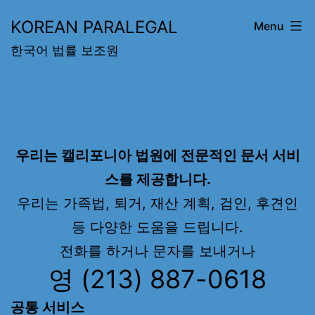
Skip
KOREAN PARALEGAL
Menu
to
한국어 법률 보조원
content
우리는 캘리포니아 법원에 전문적인 문서 서비
스를 제공합니다.
우리는 가족법, 퇴거, 재산 계획, 검인, 후견인
등 다양한 도움을 드립니다.
전화를 하거나 문자를 보내거나
영
(213) 887-0618
공통 서비스