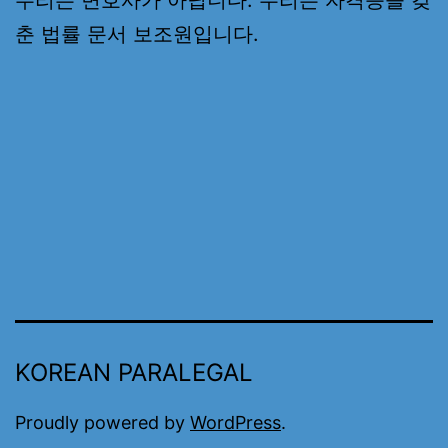
춘 법률 문서 보조원입니다.
KOREAN PARALEGAL
Proudly powered by
WordPress
.